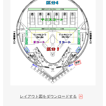
レイアウト図をダウンロードする