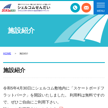
施設紹介
HOME
施設紹介
施設紹介
令和5年4月30日にシェルコム敷地内に「スケートボードフ
ラットパーク」を開設いたしました。 利用料は無料ですの
で、ぜひご自由にご利用下さい。