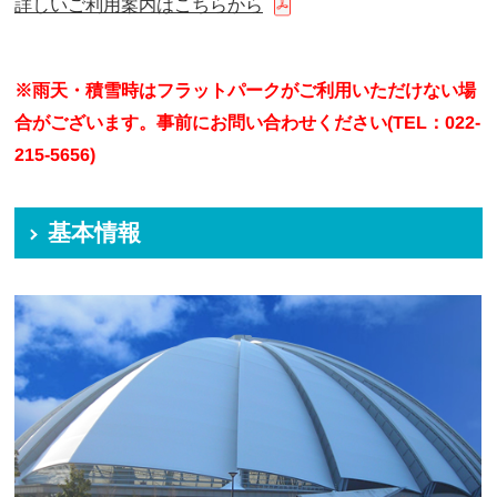
詳しいご利用案内はこちらから
※雨天・積雪時はフラットパークがご利用いただけない場
合がございます。事前にお問い合わせください(TEL：022-
215-5656)
基本情報