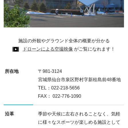
施設の外観やグラウンド全体の概要が分かる
ドローンによる空撮映像
がご覧になれます！
所在地
〒981-3124
宮城県仙台市泉区野村字新桂島前48番地
TEL：022-218-5656
FAX： 022-776-1090
沿革
季節や天候に左右されることなく、気軽
に様々なスポーツが楽しめる施設として