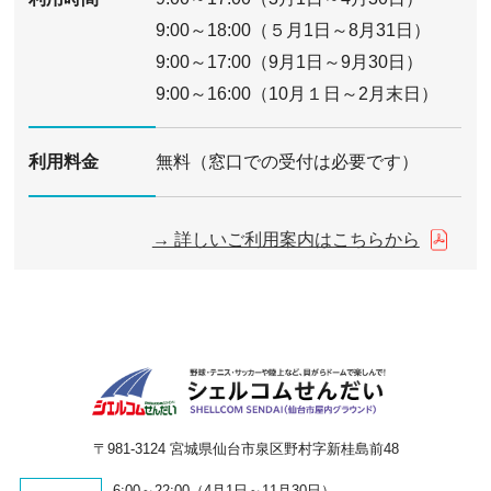
9:00～18:00（５月1日～8月31日）
9:00～17:00（9月1日～9月30日）
9:00～16:00（10月１日～2月末日）
利用料金
無料（窓口での受付は必要です）
→ 詳しいご利用案内はこちらから
〒981-3124 宮城県仙台市泉区野村字新桂島前48
6:00～22:00（4月1日～11月30日）